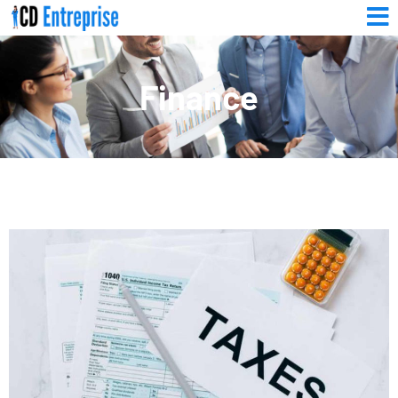
Finance