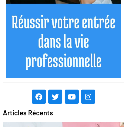
Articles Récents