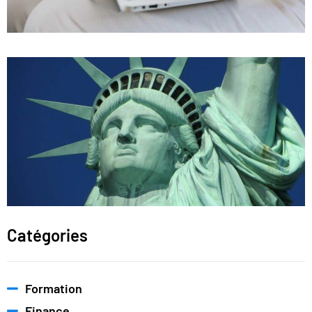
Catégories
Formation
Finance