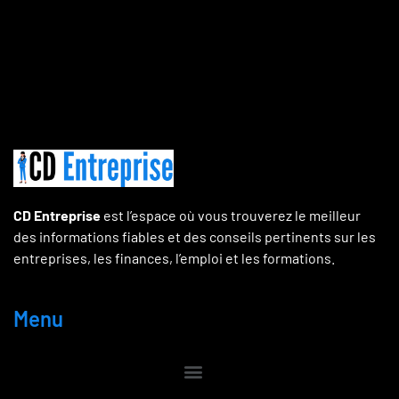
CD Entreprise
est l’espace où vous trouverez le meilleur
des informations fiables et des conseils pertinents sur les
entreprises, les finances, l’emploi et les formations.
Menu